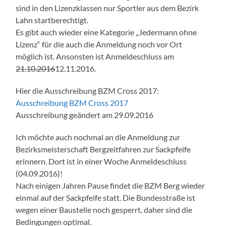
sind in den Lizenzklassen nur Sportler aus dem Bezirk
Lahn startberechtigt.
Es gibt auch wieder eine Kategorie „Jedermann ohne
Lizenz“ für die auch die Anmeldung noch vor Ort
möglich ist. Ansonsten ist Anmeldeschluss am
21.10.2016
12.11.2016.
Hier die Ausschreibung BZM Cross 2017:
Ausschreibung BZM Cross 2017
Ausschreibung geändert am 29.09.2016
Ich möchte auch nochmal an die Anmeldung zur
Bezirksmeisterschaft Bergzeitfahren zur Sackpfeife
erinnern. Dort ist in einer Woche Anmeldeschluss
(04.09.2016)!
Nach einigen Jahren Pause findet die BZM Berg wieder
einmal auf der Sackpfeife statt. Die Bundesstraße ist
wegen einer Baustelle noch gesperrt, daher sind die
Bedingungen optimal.