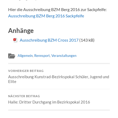
Hier die Ausschreibung BZM Berg 2016 zur Sackpfeife:
Ausschreibung BZM Berg 2016 Sackpfeife
Anhänge
Ausschreibung BZM Cross 2017
(143 kB)
Allgemein
,
Rennsport
,
Veranstaltungen
VORHERIGER BEITRAG
Ausschreibung Kunstrad-Bezirkspokal Schüler, Jugend und
Elite
NÄCHSTER BEITRAG
Halle: Dritter Durchgang im Bezirkspokal 2016