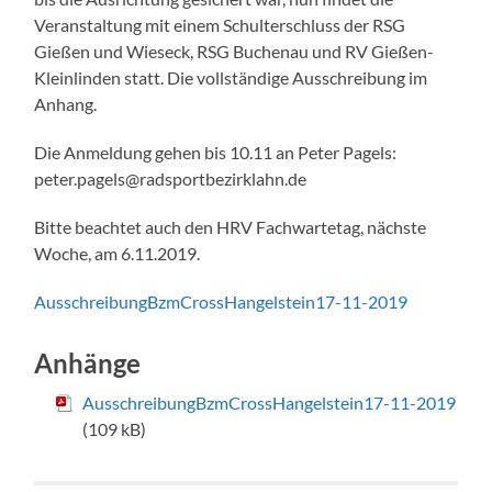
Veranstaltung mit einem Schulterschluss der RSG
Gießen und Wieseck, RSG Buchenau und RV Gießen-
Kleinlinden statt. Die vollständige Ausschreibung im
Anhang.
Die Anmeldung gehen bis 10.11 an Peter Pagels:
peter.pagels@radsportbezirklahn.de
Bitte beachtet auch den HRV Fachwartetag, nächste
Woche, am 6.11.2019.
AusschreibungBzmCrossHangelstein17-11-2019
Anhänge
AusschreibungBzmCrossHangelstein17-11-2019
(109 kB)