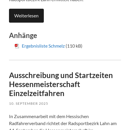
Weiterlesen
Anhänge
Ergebnisliste Schmelz
(110 kB)
Ausschreibung und Startzeiten
Hessenmeisterschaft
Einzelzeitfahren
10. SEPTEMBER 2025
In Zusammenarbeit mit dem Hessischen
Radfahrerverband richtet der Radsportbezirk Lahn am