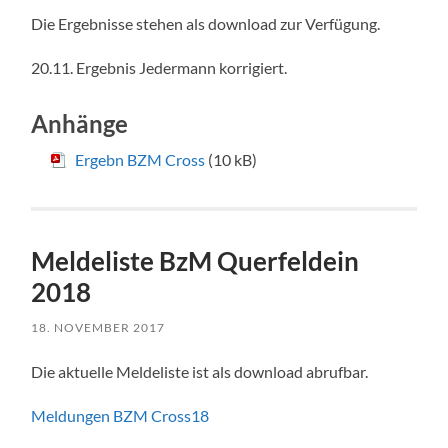
Die Ergebnisse stehen als download zur Verfügung.
20.11. Ergebnis Jedermann korrigiert.
Anhänge
Ergebn BZM Cross
(10 kB)
Meldeliste BzM Querfeldein
2018
18. NOVEMBER 2017
Die aktuelle Meldeliste ist als download abrufbar.
Meldungen BZM Cross18