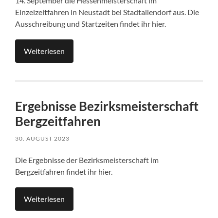
14. September die Hessenmeisterschaft im
Einzelzeitfahren in Neustadt bei Stadtallendorf aus. Die
Ausschreibung und Startzeiten findet ihr hier.
Weiterlesen
Ergebnisse Bezirksmeisterschaft
Bergzeitfahren
30. AUGUST 2023
Die Ergebnisse der Bezirksmeisterschaft im
Bergzeitfahren findet ihr hier.
Weiterlesen