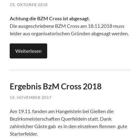
23. OKTOBER 2018
Achtung die BZM Cross ist abgesagt.
Die ausgeschriebene BZM Cross am 18.11.2018 muss
leider aus organisatorischen Gründen abgesagt werden.
Weiterlesen
Ergebnis BzM Cross 2018
19. NOVEMBER 2017
Am 19.11. fanden am Hangelstein bei Gießen die
Bezirksmeisterschaften Querfeldein statt. Dank
zahlreicher Gäste gab es in den einzelnen Rennen gute
Starterfelder.