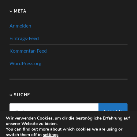
» META
Anmelden
Eintrags-Feed
Kommentar-Feed
WordPress.org
» SUCHE
Suchen
nach:
Wir verwenden Cookies, um dir die bestmögliche Erfahrung auf
unserer Website zu bieten.
You can find out more about which cookies we are using or
switch them off in
settings
.