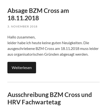
Absage BZM Cross am
18.11.2018
3. NOVEMBER 2018
Hallo zusammen,
leider habe ich heute keine guten Neuigkeiten. Die
ausgeschriebene BZM Cross am 18.11.2018 muss leider
aus organisatorischen Gründen abgesagt werden.
Weiterlesen
Ausschreibung BZM Cross und
HRV Fachwartetag