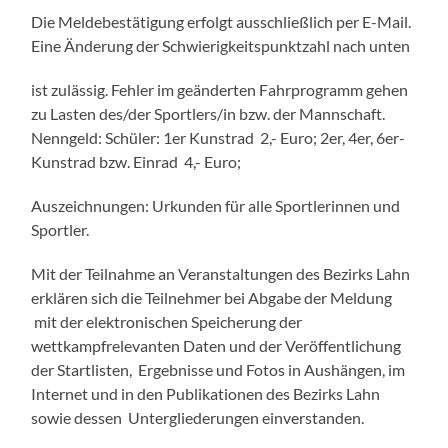
Die Meldebestätigung erfolgt ausschließlich per E-Mail.
Eine Änderung der Schwierigkeitspunktzahl nach unten
ist zulässig. Fehler im geänderten Fahrprogramm gehen
zu Lasten des/der Sportlers/in bzw. der Mannschaft.
Nenngeld: Schüler: 1er Kunstrad 2,- Euro; 2er, 4er, 6er-
Kunstrad bzw. Einrad 4,- Euro;
Auszeichnungen: Urkunden für alle Sportlerinnen und
Sportler.
Mit der Teilnahme an Veranstaltungen des Bezirks Lahn
erklären sich die Teilnehmer bei Abgabe der Meldung
mit der elektronischen Speicherung der
wettkampfrelevanten Daten und der Veröffentlichung
der Startlisten, Ergebnisse und Fotos in Aushängen, im
Internet und in den Publikationen des Bezirks Lahn
sowie dessen Untergliederungen einverstanden.