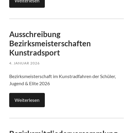
Weiterlesen
Ausschreibung
Bezirksmeisterschaften
Kunstradsport
4. JANUAR 2026
Bezirksmeisterschaft im Kunstradfahren der Schüler,
Jugend & Elite 2026
Weiterlesen