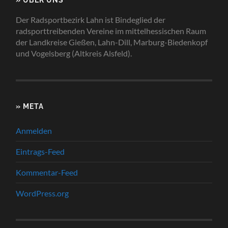
Der Radsportbezirk Lahn ist Bindeglied der
radsporttreibenden Vereine im mittelhessischen Raum
der Landkreise Gießen, Lahn-Dill, Marburg-Biedenkopf
und Vogelsberg (Altkreis Alsfeld).
» META
Anmelden
Eintrags-Feed
Kommentar-Feed
WordPress.org