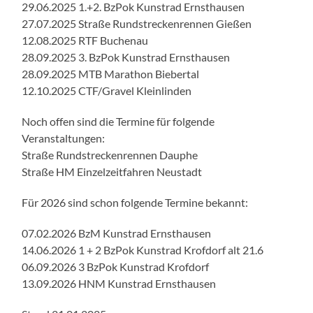
29.06.2025 1.+2. BzPok Kunstrad Ernsthausen
27.07.2025 Straße Rundstreckenrennen Gießen
12.08.2025 RTF Buchenau
28.09.2025 3. BzPok Kunstrad Ernsthausen
28.09.2025 MTB Marathon Biebertal
12.10.2025 CTF/Gravel Kleinlinden
Noch offen sind die Termine für folgende
Veranstaltungen:
Straße Rundstreckenrennen Dauphe
Straße HM Einzelzeitfahren Neustadt
Für 2026 sind schon folgende Termine bekannt:
07.02.2026 BzM Kunstrad Ernsthausen
14.06.2026 1 + 2 BzPok Kunstrad Krofdorf alt 21.6
06.09.2026 3 BzPok Kunstrad Krofdorf
13.09.2026 HNM Kunstrad Ernsthausen