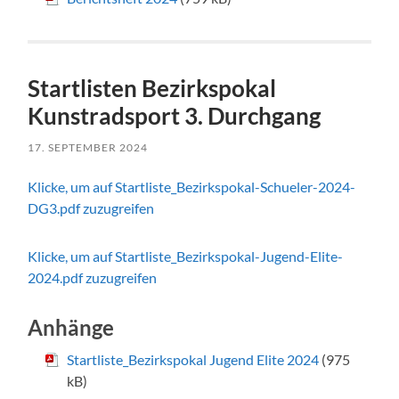
Startlisten Bezirkspokal
Kunstradsport 3. Durchgang
17. SEPTEMBER 2024
Klicke, um auf Startliste_Bezirkspokal-Schueler-2024-
DG3.pdf zuzugreifen
Klicke, um auf Startliste_Bezirkspokal-Jugend-Elite-
2024.pdf zuzugreifen
Anhänge
Startliste_Bezirkspokal Jugend Elite 2024
(975
kB)