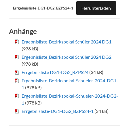
Herunterladen
Errgebnisliste-DG1-DG2_BZPS24-1
Anhänge
Ergebnisliste_Bezirkspokal Schüler 2024 DG1
(978 kB)
Ergebnisliste_Bezirkspokal Schüler 2024 DG2
(978 kB)
Errgebnisliste DG1-DG2_BZPS24
(34 kB)
Ergebnisliste_Bezirkspokal-Schueler-2024-DG1-
1
(978 kB)
Ergebnisliste_Bezirkspokal-Schueler-2024-DG2-
1
(978 kB)
Errgebnisliste-DG1-DG2_BZPS24-1
(34 kB)