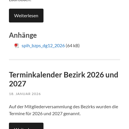
Weiterlesen
Anhänge
spih_bzps_dg12_2026
(64 kB)
Terminkalender Bezirk 2026 und
2027
18. JANUAR 2026
Auf der Mitgliederversammlung des Bezirks wurden die
Termine für 2026 und 2027 genannt.