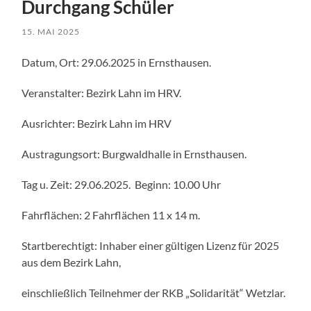
Durchgang Schüler
15. MAI 2025
Datum, Ort: 29.06.2025 in Ernsthausen.
Veranstalter: Bezirk Lahn im HRV.
Ausrichter: Bezirk Lahn im HRV
Austragungsort: Burgwaldhalle in Ernsthausen.
Tag u. Zeit: 29.06.2025. Beginn: 10.00 Uhr
Fahrflächen: 2 Fahrflächen 11 x 14 m.
Startberechtigt: Inhaber einer gültigen Lizenz für 2025
aus dem Bezirk Lahn,
einschließlich Teilnehmer der RKB „Solidarität“ Wetzlar.