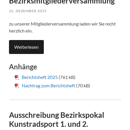
Bezirksmitgliederversammlung
22. DEZEMBER 2025
zu unserer Mitgliederversammlung laden wir Sie recht
herzlich ein.
Weiterlesen
Anhänge
Berichtsheft 2025
(761 kB)
Nachtrag zum Berichtsheft
(70 kB)
Ausschreibung Bezirkspokal
Kunstradsport 1. und 2.