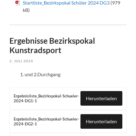
Startliste_Bezirkspokal Schüler 2024 DG3
(979
kB)
Ergebnisse Bezirkspokal
Kunstradsport
2. JULI 2024
und 2.Durchgang
Ergebnisliste_Bezirkspokal-Schueler-
Herunterladen
2024-DG1-1
Ergebnisliste_Bezirkspokal-Schueler-
Herunterladen
2024-DG2-1