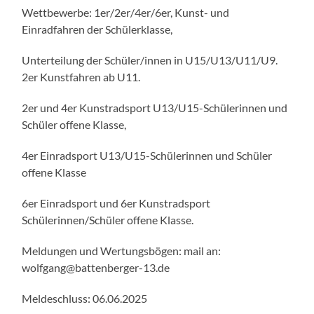
Wettbewerbe: 1er/2er/4er/6er, Kunst- und
Einradfahren der Schülerklasse,
Unterteilung der Schüler/innen in U15/U13/U11/U9.
2er Kunstfahren ab U11.
2er und 4er Kunstradsport U13/U15-Schülerinnen und
Schüler offene Klasse,
4er Einradsport U13/U15-Schülerinnen und Schüler
offene Klasse
6er Einradsport und 6er Kunstradsport
Schülerinnen/Schüler offene Klasse.
Meldungen und Wertungsbögen: mail an:
wolfgang@battenberger-13.de
Meldeschluss: 06.06.2025