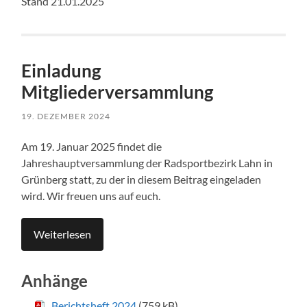
Stand 21.01.2025
Einladung
Mitgliederversammlung
19. DEZEMBER 2024
Am 19. Januar 2025 findet die
Jahreshauptversammlung der Radsportbezirk Lahn in
Grünberg statt, zu der in diesem Beitrag eingeladen
wird. Wir freuen uns auf euch.
Weiterlesen
Anhänge
Berichtsheft 2024
(759 kB)