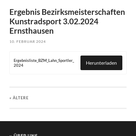
Ergebnis Bezirksmeisterschaften
Kunstradsport 3.02.2024
Ernsthausen
10. FEBRUAR 2024
Ergebnisliste_BZM_Lahn_Sportler_
Herunterladen
2024
« ÄLTERE
» ÜBER UNS