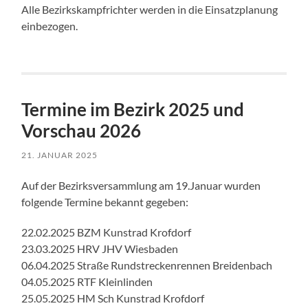
Alle Bezirkskampfrichter werden in die Einsatzplanung
einbezogen.
Termine im Bezirk 2025 und
Vorschau 2026
21. JANUAR 2025
Auf der Bezirksversammlung am 19.Januar wurden
folgende Termine bekannt gegeben:
22.02.2025 BZM Kunstrad Krofdorf
23.03.2025 HRV JHV Wiesbaden
06.04.2025 Straße Rundstreckenrennen Breidenbach
04.05.2025 RTF Kleinlinden
25.05.2025 HM Sch Kunstrad Krofdorf