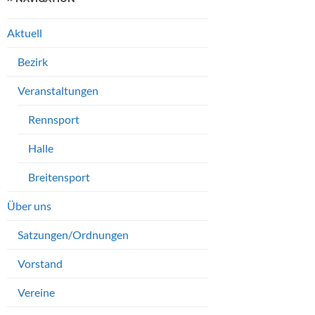
Aktuell
Bezirk
Veranstaltungen
Rennsport
Halle
Breitensport
Über uns
Satzungen/Ordnungen
Vorstand
Vereine