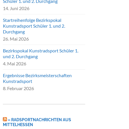
Schüler 1. und 2. Durchgang
14. Juni 2026
Startreihenfolge Bezirkspokal
Kunstradsport Schüler 1. und 2.
Durchgang
26. Mai 2026
Bezirkspokal Kunstradsport Schüler 1.
und 2. Durchgang
4. Mai 2026
Ergebnisse Bezirksmeisterschaften
Kunstradsport
8. Februar 2026
» RADSPORTNACHRICHTEN AUS
MITTELHESSEN