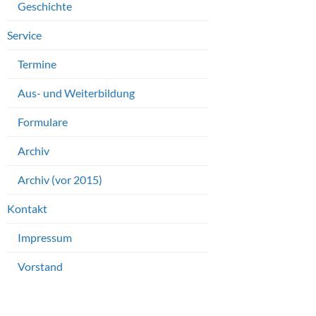
Geschichte
Service
Termine
Aus- und Weiterbildung
Formulare
Archiv
Archiv (vor 2015)
Kontakt
Impressum
Vorstand