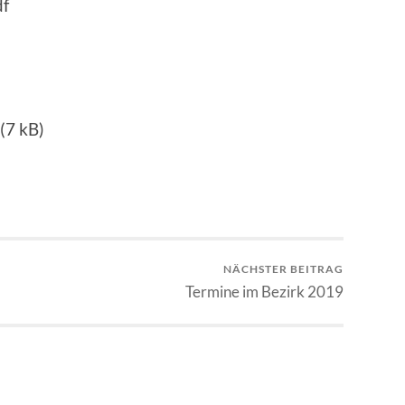
df
(7 kB)
NÄCHSTER BEITRAG
Termine im Bezirk 2019