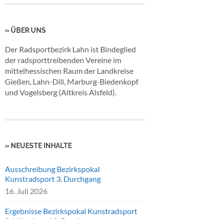
» ÜBER UNS
Der Radsportbezirk Lahn ist Bindeglied
der radsporttreibenden Vereine im
mittelhessischen Raum der Landkreise
Gießen, Lahn-Dill, Marburg-Biedenkopf
und Vogelsberg (Altkreis Alsfeld).
» NEUESTE INHALTE
Ausschreibung Bezirkspokal
Kunstradsport 3. Durchgang
16. Juli 2026
Ergebnisse Bezirkspokal Kunstradsport