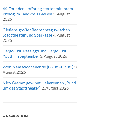
44. Tour der Hoffnung startet mit ihrem
Prolog im Landkreis Gießen
5. August
2026
Gießens großer Radrenntag zwischen
Stadttheater und Sparkasse
4. August
2026
Cargo Crit, Passjagd und Cargo Crit
Youth im September
3. August 2026
Wohin am Wochenende (08.08.–09.08.)
3.
August 2026
Nico Gremm gewinnt Heimrennen „Rund
um das Stadttheater“
2. August 2026
» NAVIGATION