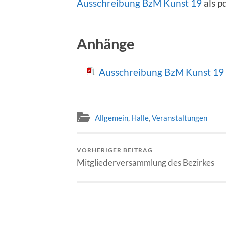
Ausschreibung BzM Kunst 19
als p
Anhänge
Ausschreibung BzM Kunst 19
Allgemein
,
Halle
,
Veranstaltungen
VORHERIGER BEITRAG
Mitgliederversammlung des Bezirkes