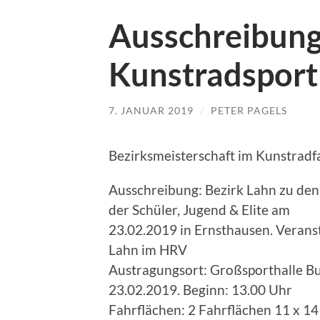
Ausschreibun
Kunstradsport
7. JANUAR 2019
/
PETER PAGELS
Bezirksmeisterschaft im Kunstradfa
Ausschreibung: Bezirk Lahn zu den
der Schüler, Jugend & Elite am
23.02.2019 in Ernsthausen. Veranst
Lahn im HRV
Austragungsort: Großsporthalle Bur
23.02.2019. Beginn: 13.00 Uhr
Fahrflächen: 2 Fahrflächen 11 x 14 