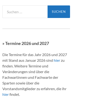
Suchen
nach:
» Termine 2026 und 2027
Die Termine für das Jahr 2026 und 2027
mit Stand aus Januar 2026 sind
hier
zu
finden. Weitere Termine und
Veränderungen sind über die
Fachwartinnen und Fachwarte der
Sparten sowie über die
Vorstandsmitglieder zu erfahren, die ihr
hier
findet.